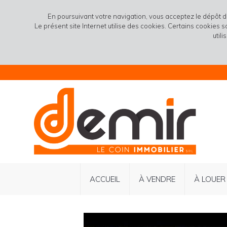
En poursuivant votre navigation, vous acceptez le dépôt 
Le présent site Internet utilise des cookies. Certains cookies 
util
ACCUEIL
À VENDRE
À LOUER