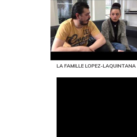
LA FAMILLE LOPEZ-LAQUINTANA