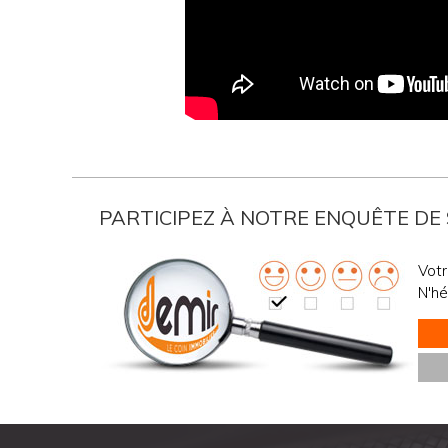
PARTICIPEZ À NOTRE ENQUÊTE DE
Votr
N'hé