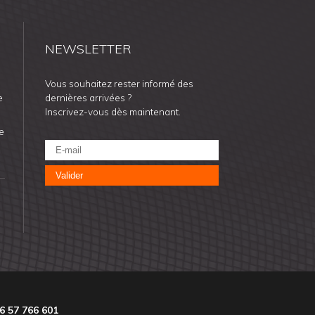
NEWSLETTER
Vous souhaitez rester informé des
e
dernières arrivées ?
Inscrivez-vous dès maintenant.
e
Valider
6 57 766 601