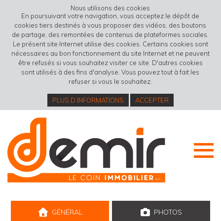
Nous utilisons des cookies
En poursuivant votre navigation, vous acceptez le dépôt de
cookies tiers destinés à vous proposer des vidéos, des boutons
de partage, des remontées de contenus de plateformes sociales.
Le présent site Internet utilise des cookies. Certains cookies sont
nécessaires au bon fonctionnement du site Internet et ne peuvent
être refusés si vous souhaitez visiter ce site. D'autres cookies
sont utilisés à des fins d'analyse. Vous pouvez tout à fait les
refuser si vous le souhaitez.
PLUS D’INFORMATIONS
ACCEPTER
GÉNÉRAL
PHOTOS