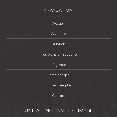
NAVIGATION
Accueil
À vendre
À louer
Nos biens en Espagne
L’agence
Témoignages
Offres d’emploi
Contact
UNE AGENCE À VOTRE IMAGE