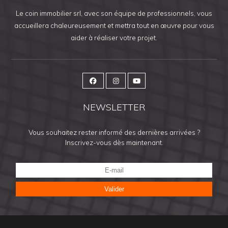
Le coin immobilier srl, avec son équipe de professionnels, vous
accueillera chaleureusement et mettra tout en œuvre pour vous
aider à réaliser votre projet.
NEWSLETTER
Vous souhaitez rester informé des dernières arrivées ?
Inscrivez-vous dès maintenant.
Valider