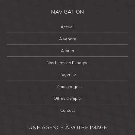
NAVIGATION
Accueil
À vendre
À louer
Nos biens en Espagne
L’agence
Témoignages
Offres d’emploi
Contact
UNE AGENCE À VOTRE IMAGE