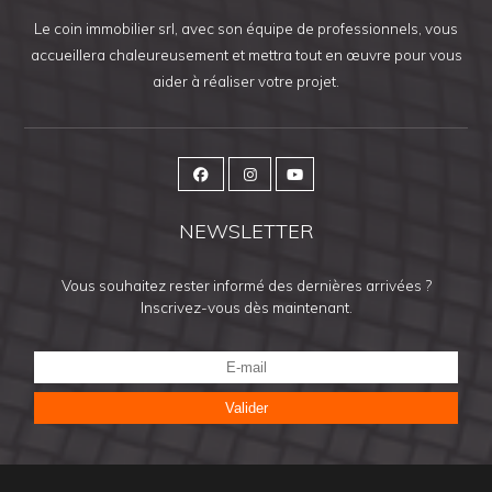
Le coin immobilier srl, avec son équipe de professionnels, vous
accueillera chaleureusement et mettra tout en œuvre pour vous
aider à réaliser votre projet.
NEWSLETTER
Vous souhaitez rester informé des dernières arrivées ?
Inscrivez-vous dès maintenant.
Valider