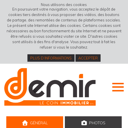
Nous utilisons des cookies
En poursuivant votre navigation, vous acceptez le dépôt de
cookies tiers destinés à vous proposer des vidéos, des boutons
de partage, des remontées de contenus de plateformes sociales.
Le présent site Internet utilise des cookies. Certains cookies sont
nécessaires au bon fonctionnement du site Internet et ne peuvent
être refusés si vous souhaitez visiter ce site. D'autres cookies
sont utilisés à des fins d'analyse. Vous pouvez tout à fait les
refuser si vous le souhaitez.
PLUS D’INFORMATIONS
ACCEPTER
GÉNÉRAL
PHOTOS