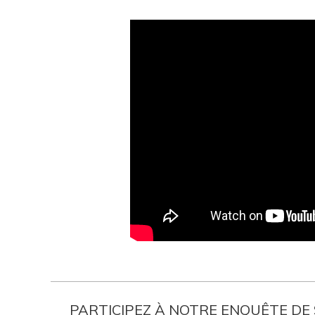
PARTICIPEZ À NOTRE ENQUÊTE DE