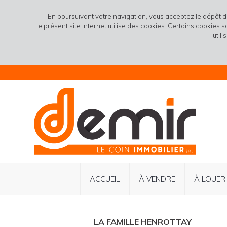
En poursuivant votre navigation, vous acceptez le dépôt 
Le présent site Internet utilise des cookies. Certains cookies 
util
ACCUEIL
À VENDRE
À LOUER
LA FAMILLE HENROTTAY