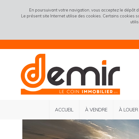
En poursuivant votre navigation, vous acceptez le dépôt 
Le présent site Internet utilise des cookies. Certains cookies 
util
ACCUEIL
À VENDRE
À LOUER