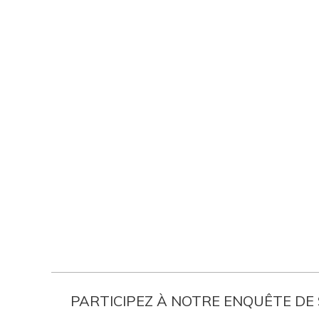
PARTICIPEZ À NOTRE ENQUÊTE DE